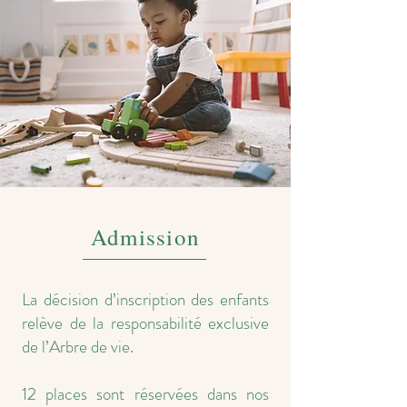
Admission
La décision d’inscription des enfants
relève de la responsabilité exclusive
de l’Arbre de vie.
12 places sont réservées dans nos