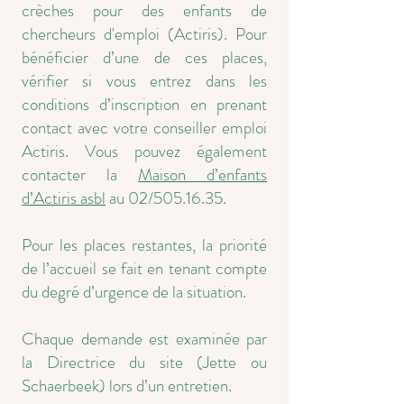
crèches pour des enfants de
chercheurs d'emploi (Actiris). Pour
bénéficier d’une de ces places,
vérifier si vous entrez dans les
conditions d’inscription en prenant
contact avec votre conseiller emploi
Actiris. Vous pouvez également
contacter la
Maison d’enfants
d’Actiris asbl
au 02/505.16.35.
Pour les places restantes, la priorité
de l’accueil se fait en tenant compte
du degré d’urgence de la situation.
Chaque demande est examinée par
la Directrice du site (Jette ou
Schaerbeek) lors d’un entretien.