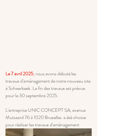
Le 7 avril 2025
, nous avons débuté les 
travaux d'aménagement de notre nouveau site 
à Schaerbeek. La fin des travaux est prévue 
pour le 30 septembre 2025. 
L'entreprise UNIC CONCEPT SA, avenue 
Mutsaard 76 à 1020 Bruxelles  a été choisie 
pour réaliser les travaux d'aménagement