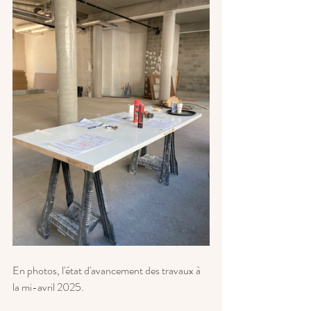
En photos, l'état d'avancement des travaux à 
la mi-avril 2025.